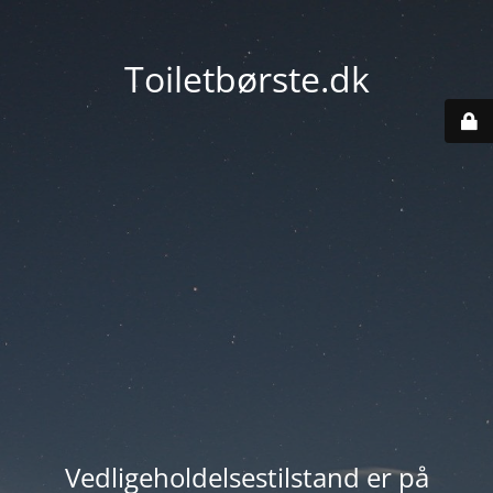
Toiletbørste.dk
Vedligeholdelsestilstand er på