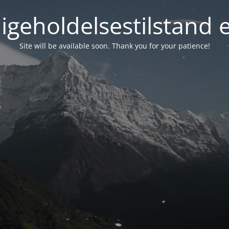
igeholdelsestilstand 
Site will be available soon. Thank you for your patience!