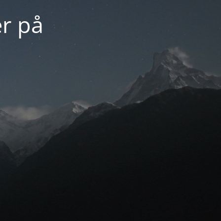
er på