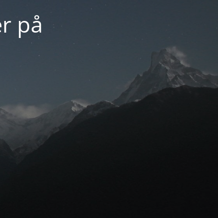
er på