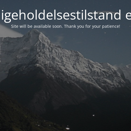
igeholdelsestilstand 
Site will be available soon. Thank you for your patience!