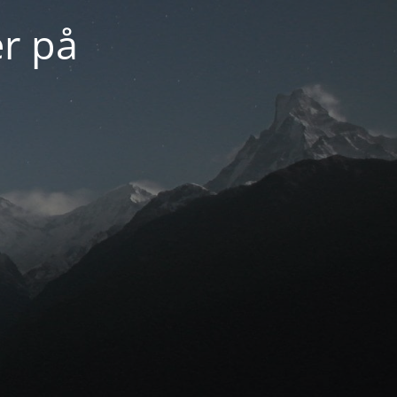
er på