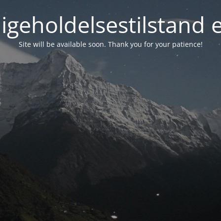
igeholdelsestilstand 
Site will be available soon. Thank you for your patience!